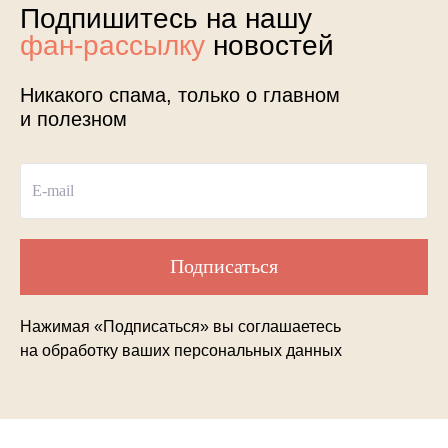
Подпишитесь на нашу
фан-рассылку
новостей
Никакого спама, только о главном
и полезном
E-mail
Подписаться
Нажимая «Подписаться» вы соглашаетесь
на обработку ваших персональных данных