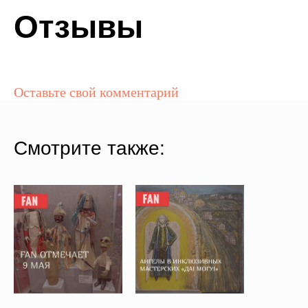
Отзывы
Оставьте свой комментарий
Смотрите также: