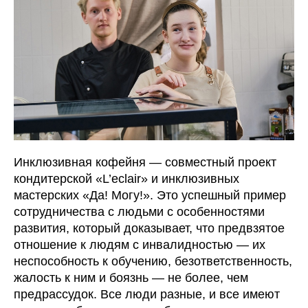
Инклюзивная кофейня — совместный проект
кондитерской «L’eclair» и инклюзивных
мастерских «Да! Могу!». Это успешный пример
сотрудничества с людьми с особенностями
развития, который доказывает, что предвзятое
отношение к людям с инвалидностью — их
неспособность к обучению, безответственность,
жалость к ним и боязнь — не более, чем
предрассудок. Все люди разные, и все имеют