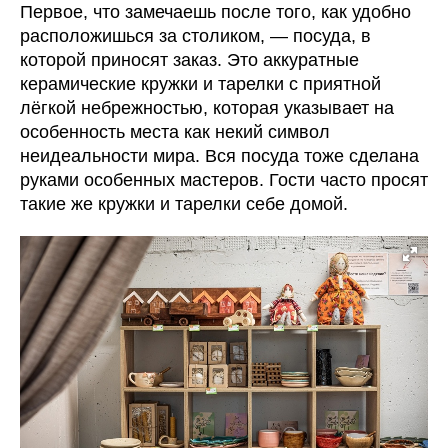
Первое, что замечаешь после того, как удобно
расположишься за столиком, — посуда, в
которой приносят заказ. Это аккуратные
керамические кружки и тарелки с приятной
лёгкой небрежностью, которая указывает на
особенность места как некий символ
неидеальности мира. Вся посуда тоже сделана
руками особенных мастеров. Гости часто просят
такие же кружки и тарелки себе домой.