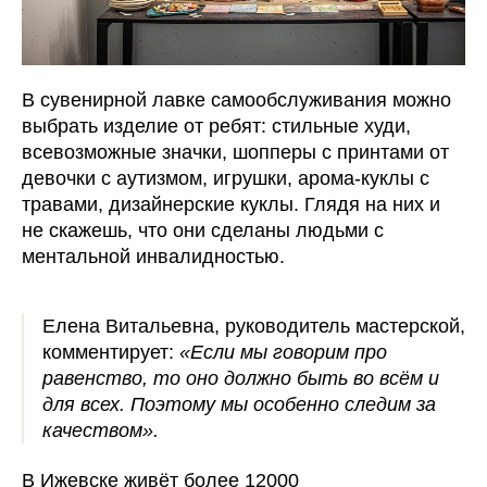
В сувенирной лавке самообслуживания можно
выбрать изделие от ребят: стильные худи,
всевозможные значки, шопперы с принтами от
девочки с аутизмом, игрушки, арома-куклы с
травами, дизайнерские куклы. Глядя на них и
не скажешь, что они сделаны людьми с
ментальной инвалидностью.
Елена Витальевна, руководитель мастерской,
комментирует:
«Если мы говорим про
равенство, то оно должно быть во всём и
для всех. Поэтому мы особенно следим за
качеством».
В Ижевске живёт более 12000